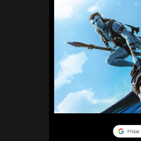
Přidat