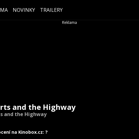
ÉMA
NOVINKY
TRAILERY
rts and the Highway
s and the Highway
cení na Kinobox.cz: ?