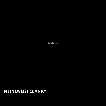
NEJNOVĚJŠÍ ČLÁNKY