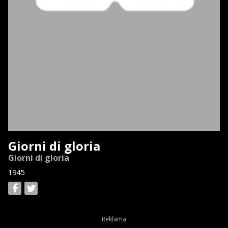
Giorni di gloria
Giorni di gloria
1945