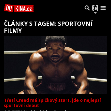
ČLÁNKY S TAGEM: SPORTOVNÍ
FILMY
Třetí Creed má špičkový start, jde o nejlepší
sportovní debut