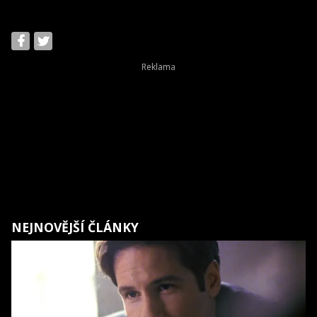
NEJNOVĚJŠÍ ČLÁNKY