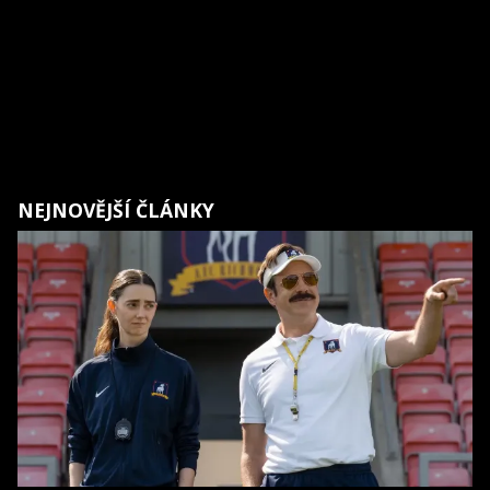
NEJNOVĚJŠÍ ČLÁNKY