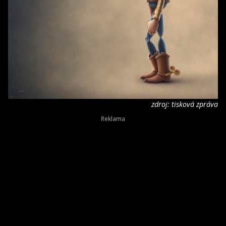
zdroj: tisková zpráva