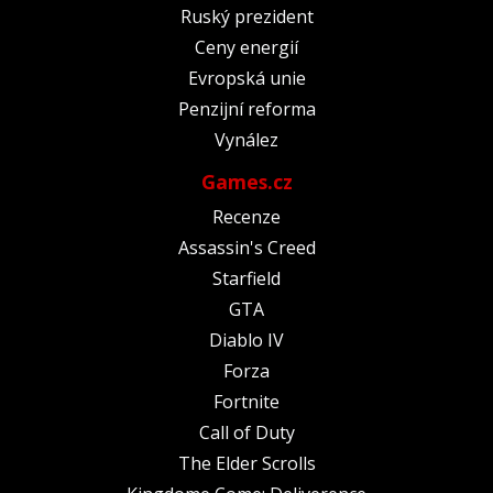
Ruský prezident
Ceny energií
Evropská unie
Penzijní reforma
Vynález
Games.cz
Recenze
Assassin's Creed
Starfield
GTA
Diablo IV
Forza
Fortnite
Call of Duty
The Elder Scrolls