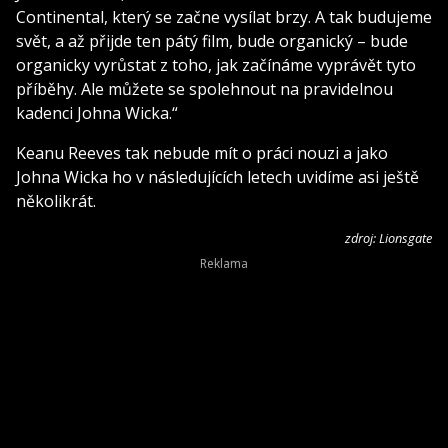
Continental, který se začne vysílat brzy. A tak budujeme
svět, a až přijde ten pátý film, bude organický – bude
organicky vyrůstat z toho, jak začínáme vyprávět tyto
příběhy. Ale můžete se spolehnout na pravidelnou
kadenci Johna Wicka.“
Keanu Reeves tak nebude mít o práci nouzi a jako
Johna Wicka ho v následujících letech uvidíme asi ještě
několikrát.
zdroj: Lionsgate