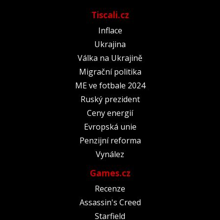
Tiscali.cz
Inflace
Ukrajina
Válka na Ukrajině
Migrační politika
ME ve fotbale 2024
Ruský prezident
Ceny energií
Evropská unie
Penzijní reforma
Vynález
Games.cz
Recenze
Assassin's Creed
Starfield