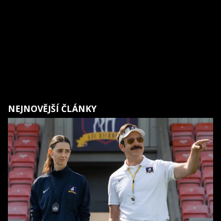
NEJNOVĚJŠÍ ČLÁNKY