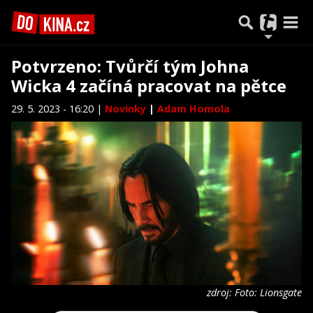
Potvrzeno: Tvůrčí tým Johna
Wicka 4 začíná pracovat na pětce
29. 5. 2023 - 16:20 |
Novinky
|
Adam Homola
zdroj: Foto: Lionsgate