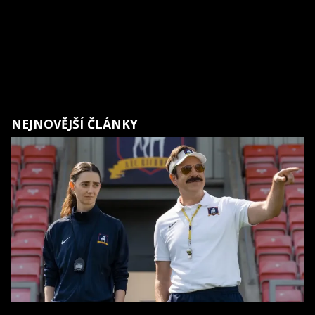
NEJNOVĚJŠÍ ČLÁNKY