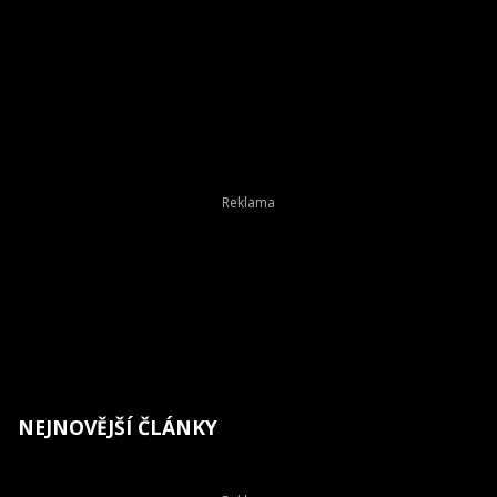
NEJNOVĚJŠÍ ČLÁNKY