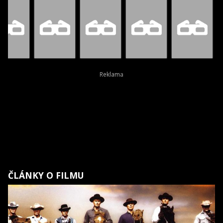
ČLÁNKY O FILMU