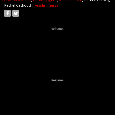
Rachel Cathoud
|
všichni herci