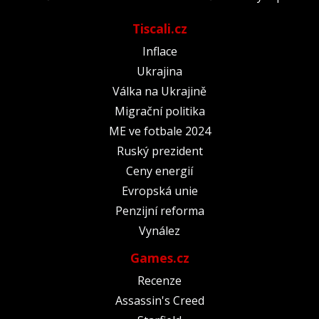
Tiscali.cz
Inflace
Ukrajina
Válka na Ukrajině
Migrační politika
ME ve fotbale 2024
Ruský prezident
Ceny energií
Evropská unie
Penzijní reforma
Vynález
Games.cz
Recenze
Assassin's Creed