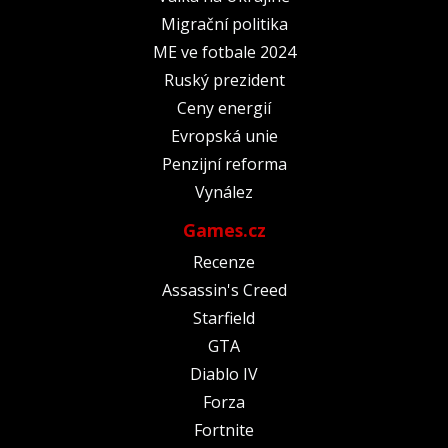
Migrační politika
ME ve fotbale 2024
Ruský prezident
Ceny energií
Evropská unie
Penzijní reforma
Vynález
Games.cz
Recenze
Assassin's Creed
Starfield
GTA
Diablo IV
Forza
Fortnite