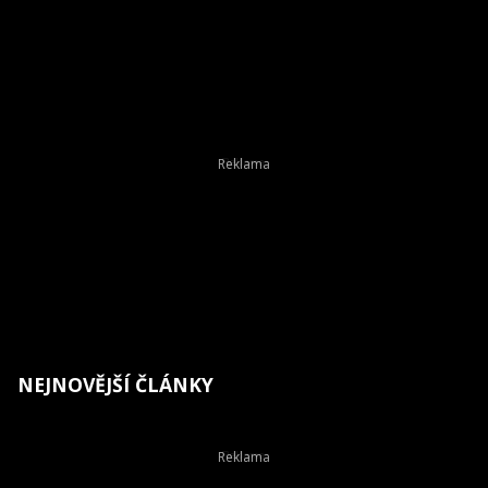
NEJNOVĚJŠÍ ČLÁNKY