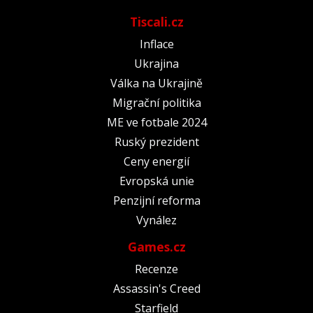
Tiscali.cz
Inflace
Ukrajina
Válka na Ukrajině
Migrační politika
ME ve fotbale 2024
Ruský prezident
Ceny energií
Evropská unie
Penzijní reforma
Vynález
Games.cz
Recenze
Assassin's Creed
Starfield