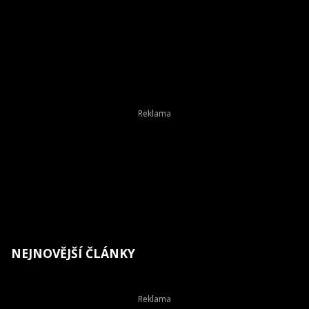
NEJNOVĚJŠÍ ČLÁNKY