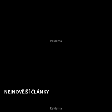
NEJNOVĚJŠÍ ČLÁNKY