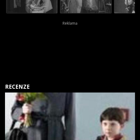
RECENZE