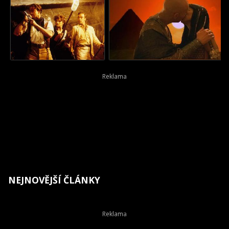
NEJNOVĚJŠÍ ČLÁNKY