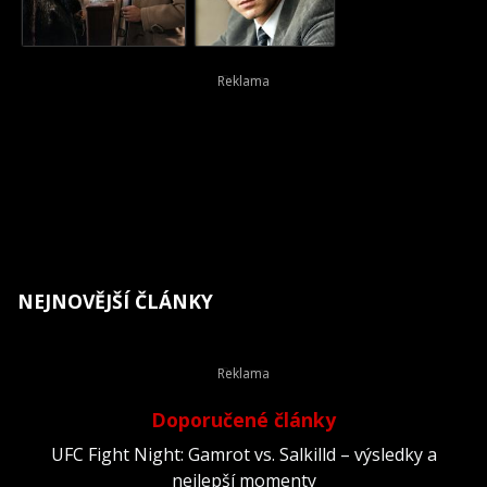
NEJNOVĚJŠÍ ČLÁNKY
Doporučené články
UFC Fight Night: Gamrot vs. Salkilld – výsledky a
nejlepší momenty