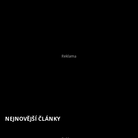
NEJNOVĚJŠÍ ČLÁNKY