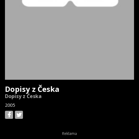
Dopisy z Česka
Dopisy z Česka
2005