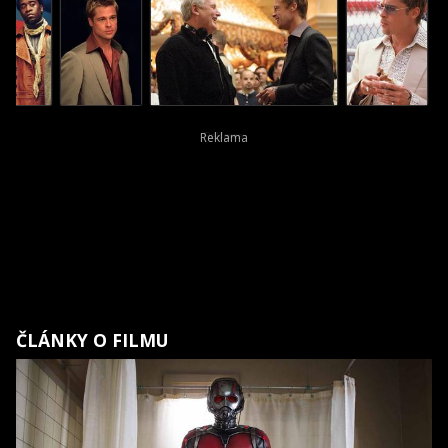
ČLÁNKY O FILMU