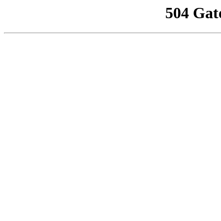
504 Gat