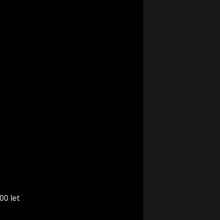
00 let