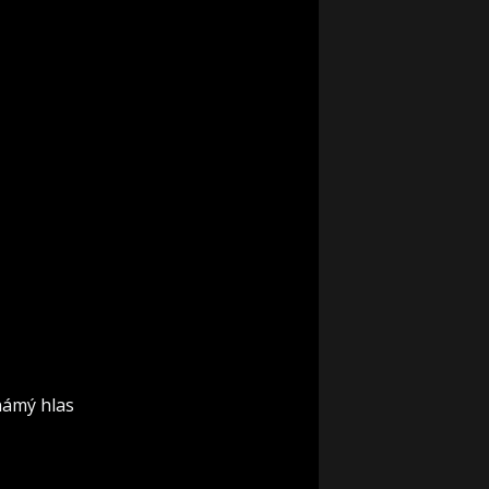
známý hlas