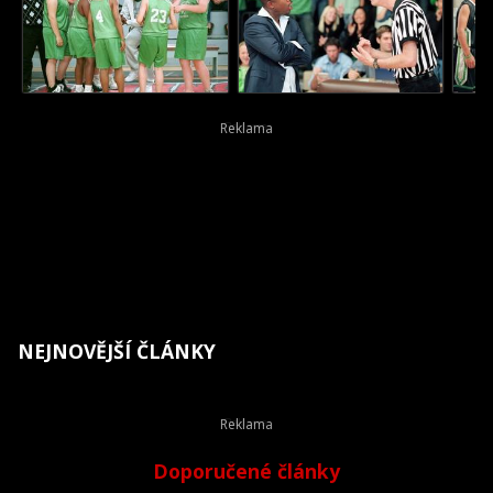
NEJNOVĚJŠÍ ČLÁNKY
Doporučené články