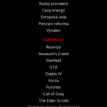
Ruský prezident
Ceny energií
Evropská unie
Penzijní reforma
Vynález
Games.cz
Recenze
Assassin's Creed
Starfield
GTA
Diablo IV
Forza
Fortnite
Call of Duty
The Elder Scrolls