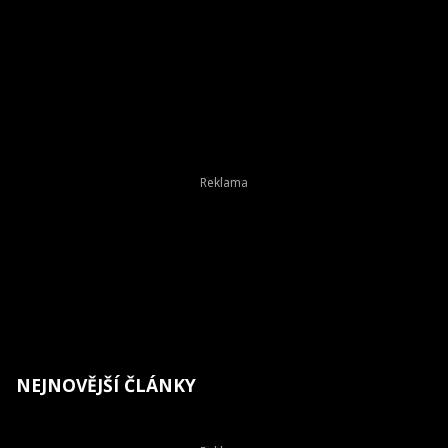
NEJNOVĚJŠÍ ČLÁNKY