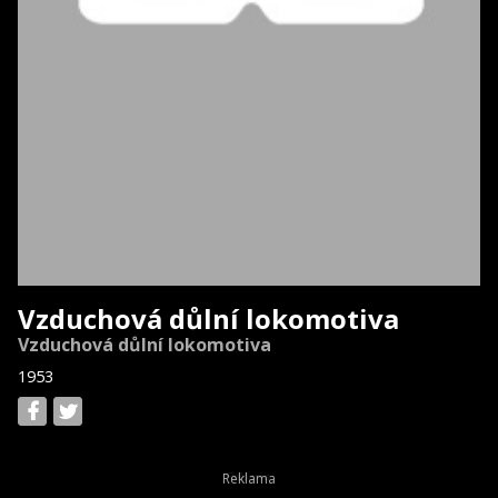
Vzduchová důlní lokomotiva
Vzduchová důlní lokomotiva
1953