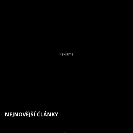
NEJNOVĚJŠÍ ČLÁNKY