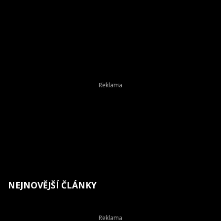
NEJNOVĚJŠÍ ČLÁNKY