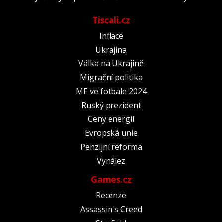
Tiscali.cz
Inflace
Ukrajina
Válka na Ukrajině
Migrační politika
ME ve fotbale 2024
Ruský prezident
Ceny energií
Evropská unie
Penzijní reforma
Vynález
Games.cz
Recenze
Assassin's Creed