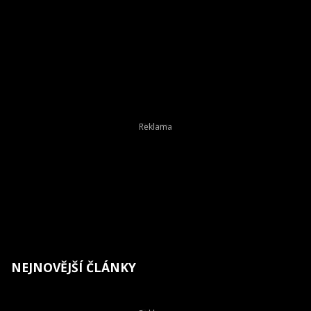
NEJNOVĚJŠÍ ČLÁNKY