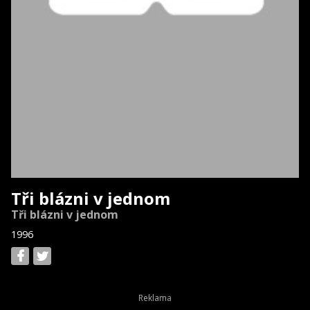
Tři blázni v jednom
Tři blázni v jednom
1996