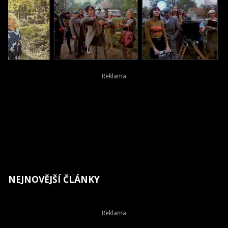
NEJNOVĚJŠÍ ČLÁNKY