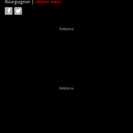
Bourguignon
|
všichni herci