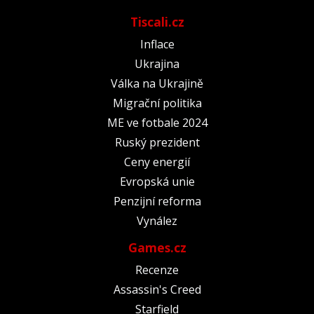
Tiscali.cz
Inflace
Ukrajina
Válka na Ukrajině
Migrační politika
ME ve fotbale 2024
Ruský prezident
Ceny energií
Evropská unie
Penzijní reforma
Vynález
Games.cz
Recenze
Assassin's Creed
Starfield