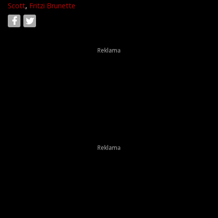
Scott
,
Fritzi Brunette