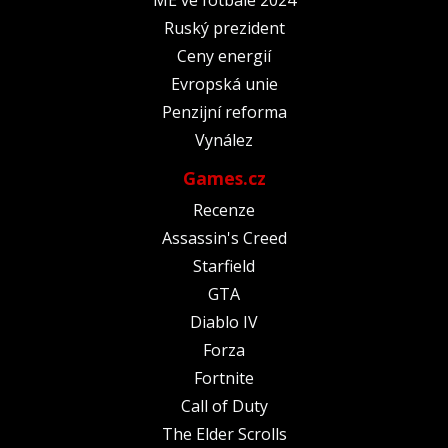
Ruský prezident
Ceny energií
Evropská unie
Penzijní reforma
Vynález
Games.cz
Recenze
Assassin's Creed
Starfield
GTA
Diablo IV
Forza
Fortnite
Call of Duty
The Elder Scrolls