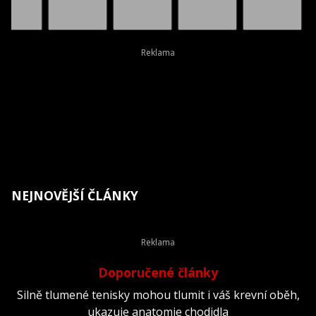
NEJNOVĚJŠÍ ČLÁNKY
Doporučené články
Silně tlumené tenisky mohou tlumit i váš krevní oběh,
ukazuje anatomie chodidla