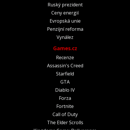
Ruský prezident
Ceny energií
Evropská unie
Penzijní reforma
Vynález
Games.cz
Recenze
Assassin's Creed
Starfield
GTA
Diablo IV
Forza
Fortnite
Call of Duty
The Elder Scrolls