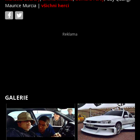
Maurice Murcia
|
všichni herci
GALERIE