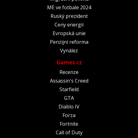
ME ve fotbale 2024
Ruský prezident
Ceny energií
Evropská unie
Penzijní reforma
Vynález
Games.cz
Recenze
Assassin's Creed
Starfield
GTA
Diablo IV
Forza
Fortnite
Call of Duty