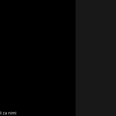
i za nimi