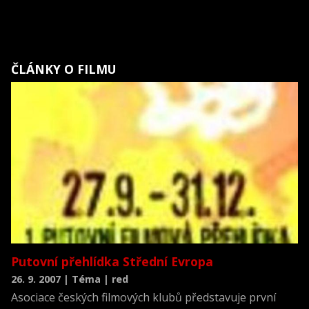
ČLÁNKY O FILMU
Putovní přehlídka Střední Evropa
26. 9. 2007 | Téma | red
Asociace českých filmových klubů představuje první