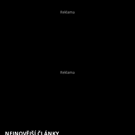
NEJNOVĚJŠÍ ČLÁNKY