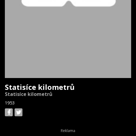
Statisíce kilometrů
Statisíce kilometrů
1953