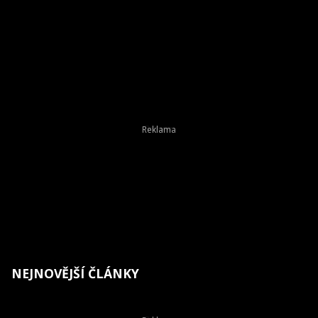
NEJNOVĚJŠÍ ČLÁNKY