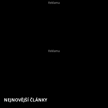
NEJNOVĚJŠÍ ČLÁNKY