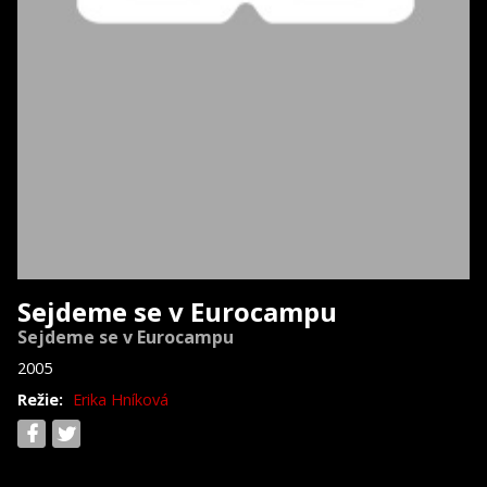
Sejdeme se v Eurocampu
Sejdeme se v Eurocampu
2005
Režie:
Erika Hníková