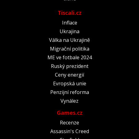
Tiscali.cz
Inflace
Ukrajina
Válka na Ukrajině
Migrační politika
ME ve fotbale 2024
Ruský prezident
Ceny energií
Evropská unie
Penzijní reforma
Vynález
Games.cz
Recenze
Assassin's Creed