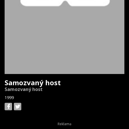
Samozvaný host
Samozvaný host
1999