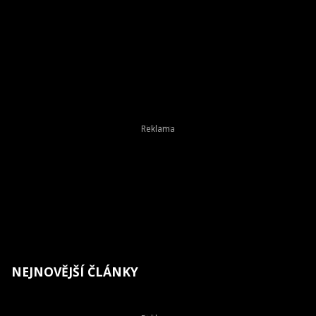
NEJNOVĚJŠÍ ČLÁNKY