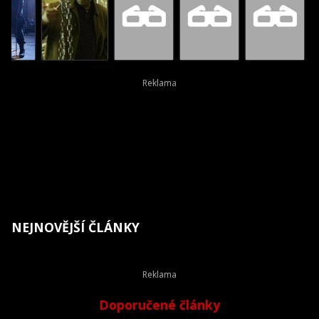
NEJNOVĚJŠÍ ČLÁNKY
Doporučené články