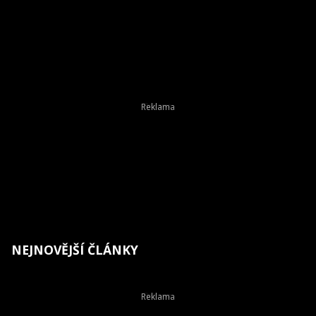
NEJNOVĚJŠÍ ČLÁNKY