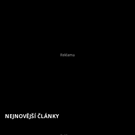
NEJNOVĚJŠÍ ČLÁNKY