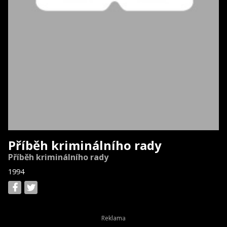
Příběh kriminálního rady
Příběh kriminálního rady
1994