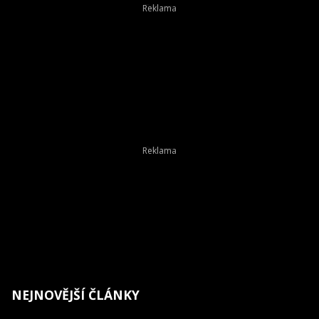
NEJNOVĚJŠÍ ČLÁNKY