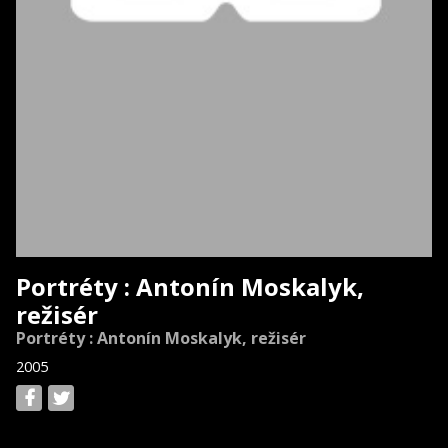
Portréty : Antonín Moskalyk,
režisér
Portréty : Antonín Moskalyk, režisér
2005