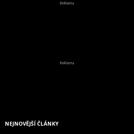
NEJNOVĚJŠÍ ČLÁNKY