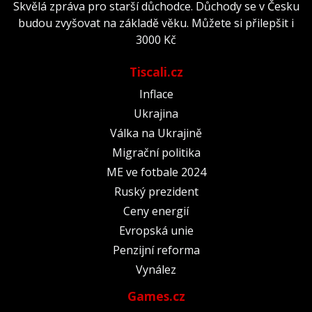
Skvělá zpráva pro starší důchodce. Důchody se v Česku
budou zvyšovat na základě věku. Můžete si přilepšit i
3000 Kč
Tiscali.cz
Inflace
Ukrajina
Válka na Ukrajině
Migrační politika
ME ve fotbale 2024
Ruský prezident
Ceny energií
Evropská unie
Penzijní reforma
Vynález
Games.cz